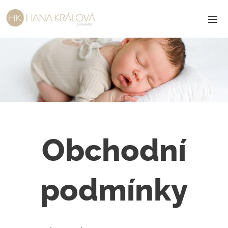
Obchodní
podmínky